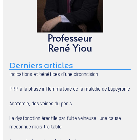
Professeur
René Yiou
Derniers articles
Indications et bénéfices d’une circoncision
PRP à la phase inflammatoire de la maladie de Lapeyronie
Anatomie, des veines du pénis
La dysfonction érectile par fuite veineuse : une cause
méconnue mais traitable