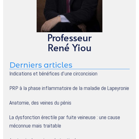
Professeur
René Yiou
Derniers articles
Indications et bénéfices d’une circoncision
PRP à la phase inflammatoire de la maladie de Lapeyronie
Anatomie, des veines du pénis
La dysfonction érectile par fuite veineuse : une cause
méconnue mais traitable