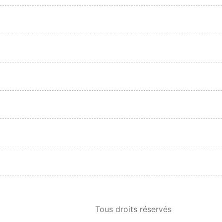
Tous droits réservés