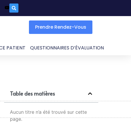
Prendre Rendez-Vous
CE PATIENT
QUESTIONNAIRES D’ÉVALUATION
Table des matières
Aucun titre n’a été trouvé sur cette
page.