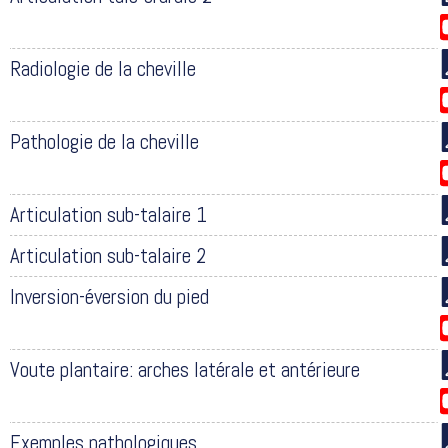
Radiologie de la cheville
Pathologie de la cheville
Articulation sub-talaire 1
Articulation sub-talaire 2
Inversion-éversion du pied
Voute plantaire: arches latérale et antérieure
Exemples pathologiques