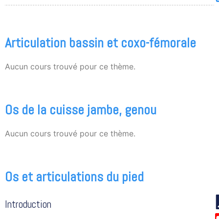
Articulation bassin et coxo-fémorale
Aucun cours trouvé pour ce thème.
Os de la cuisse jambe, genou
Aucun cours trouvé pour ce thème.
Os et articulations du pied
Introduction