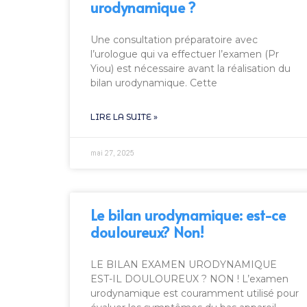
urodynamique ?
Une consultation préparatoire avec
l’urologue qui va effectuer l’examen (Pr
Yiou) est nécessaire avant la réalisation du
bilan urodynamique. Cette
LIRE LA SUITE »
mai 27, 2025
Le bilan urodynamique: est-ce
douloureux? Non!
LE BILAN EXAMEN URODYNAMIQUE
EST-IL DOULOUREUX ? NON ! L’examen
urodynamique est couramment utilisé pour