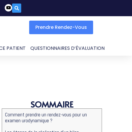
Prendre Rendez-Vous
CE PATIENT
QUESTIONNAIRES D’ÉVALUATION
SOMMAIRE
Comment prendre un rendez-vous pour un
examen urodynamique ?