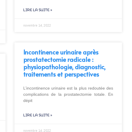
LIRE LA SUITE »
novembre 14, 2022
Incontinence urinaire après
prostatectomie radicale :
physiopathologie, diagnostic,
traitements et perspectives
L’incontinence urinaire est la plus redoutée des
complications de la prostatectomie totale. En
dépit
LIRE LA SUITE »
novembre 14, 2022