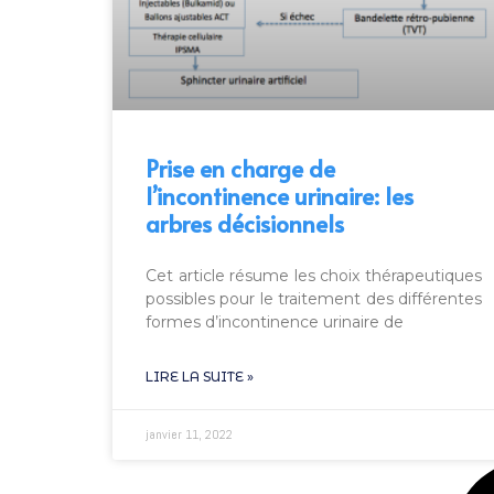
Prise en charge de
l’incontinence urinaire: les
arbres décisionnels
Cet article résume les choix thérapeutiques
possibles pour le traitement des différentes
formes d’incontinence urinaire de
LIRE LA SUITE »
janvier 11, 2022