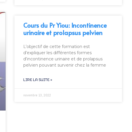
Cours du Pr Yiou: Incontinence
urinaire et prolapsus pelvien
L’objectif de cette formation est
d’expliquer les différentes formes
d’incontinence urinaire et de prolapsus
pelvien pouvant survenir chez la femme
LIRE LA SUITE »
novembre 13, 2022