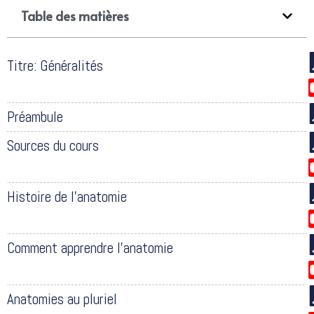
Table des matières
Titre: Généralités
Préambule
Sources du cours
Histoire de l’anatomie
Comment apprendre l’anatomie
Anatomies au pluriel