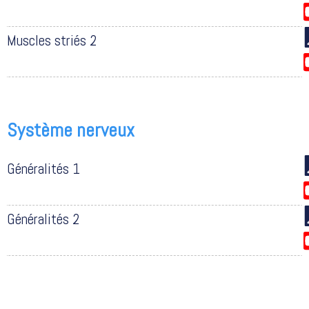
Muscles striés 2
Système nerveux
Généralités 1
Généralités 2