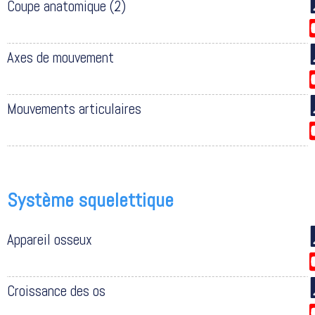
Coupe anatomique (2)
Axes de mouvement
Mouvements articulaires
Système squelettique
Appareil osseux
Croissance des os