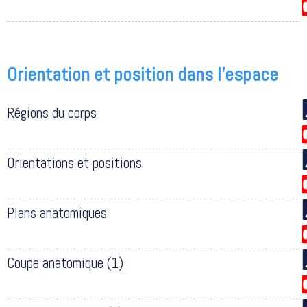
Orientation et position dans l'espace
Régions du corps
Orientations et positions
Plans anatomiques
Coupe anatomique (1)