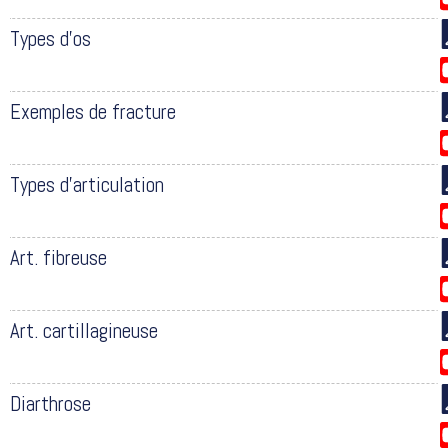
Types d’os
Exemples de fracture
Types d’articulation
Art. fibreuse
Art. cartillagineuse
Diarthrose