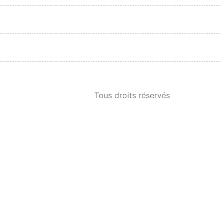
Tous droits réservés