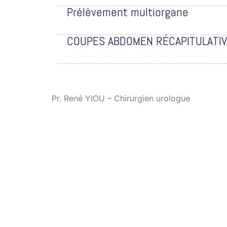
Prélèvement multiorgane
COUPES ABDOMEN RÉCAPITULATI
Pr. René YIOU – Chirurgien urologue