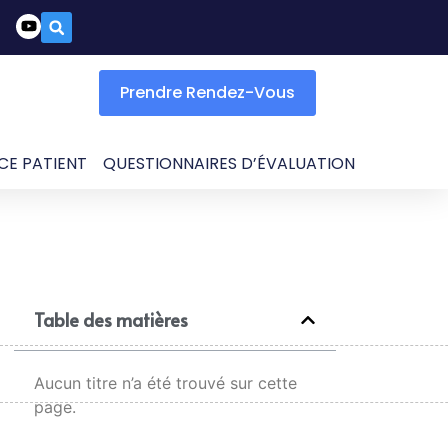
Prendre Rendez-Vous
CE PATIENT
QUESTIONNAIRES D’ÉVALUATION
Table des matières
Aucun titre n’a été trouvé sur cette
page.