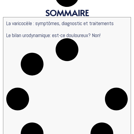
SOMMAIRE
La varicocèle : symptômes, diagnostic et traitements
Le bilan urodynamique: est-ce douloureux? Non!