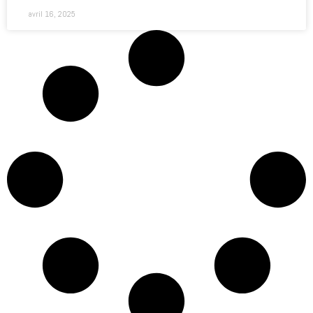
avril 16, 2025