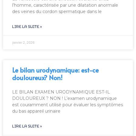
l’homme, caractérisée par une dilatation anormale
des veines du cordon spermatique dans le
LIRE LA SUITE »
janvier 2, 2026
Le bilan urodynamique: est-ce
douloureux? Non!
LE BILAN EXAMEN URODYNAMIQUE EST-IL
DOULOUREUX ? NON ! L’examen urodynamique
est couramment utilisé pour évaluer les symptômes
du bas appareil urinaire
LIRE LA SUITE »