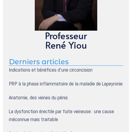
Professeur
René Yiou
Derniers articles
Indications et bénéfices d’une circoncision
PRP à la phase inflammatoire de la maladie de Lapeyronie
Anatomie, des veines du pénis
La dysfonction érectile par fuite veineuse : une cause
méconnue mais traitable