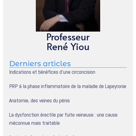
Professeur
René Yiou
Derniers articles
Indications et bénéfices d’une circoncision
PRP à la phase inflammatoire de la maladie de Lapeyronie
Anatomie, des veines du pénis
La dysfonction érectile par fuite veineuse : une cause
méconnue mais traitable