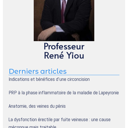
Professeur
René Yiou
Derniers articles
Indications et bénéfices d’une circoncision
PRP à la phase inflammatoire de la maladie de Lapeyronie
Anatomie, des veines du pénis
La dysfonction érectile par fuite veineuse : une cause
méconnue mais traitable