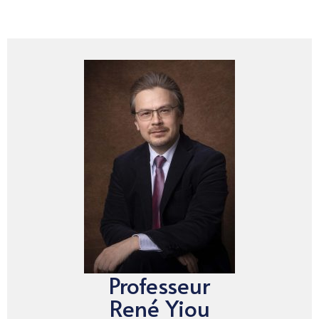
Professeur
René Yiou