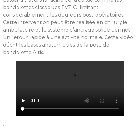
bandelettes classiques TVT-O, limitant
considérablement les douleurs post-opératoires.
Cette intervention peut être réalisée en chirurgie
ambulatoire et le système d’ancrage solide permet
un retour rapide à une activité normale. Cette vidéo
décrit les bases anatomiques de la pose de
bandelette Altis.
.