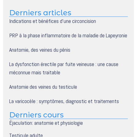
Derniers articles
Indications et bénéfices d’une circoncision
PRP à la phase inflammatoire de la maladie de Lapeyronie
Anatomie, des veines du pénis
La dysfonction érectile par fuite veineuse : une cause
méconnue mais traitable
Anatomie des veines du testicule
La varicocèle : symptômes, diagnostic et traitements
Derniers cours
Éjaculation: anatomie et physiologie
Testicule adulte