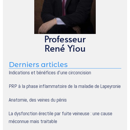
Professeur
René Yiou
Derniers articles
Indications et bénéfices d’une circoncision
PRP à la phase inflammatoire de la maladie de Lapeyronie
Anatomie, des veines du pénis
La dysfonction érectile par fuite veineuse : une cause
méconnue mais traitable