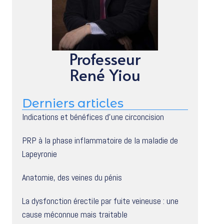
Professeur
René Yiou
Derniers articles
Indications et bénéfices d’une circoncision
PRP à la phase inflammatoire de la maladie de
Lapeyronie
Anatomie, des veines du pénis
La dysfonction érectile par fuite veineuse : une
cause méconnue mais traitable