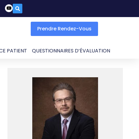
Prendre Rendez-Vous
CE PATIENT
QUESTIONNAIRES D’ÉVALUATION