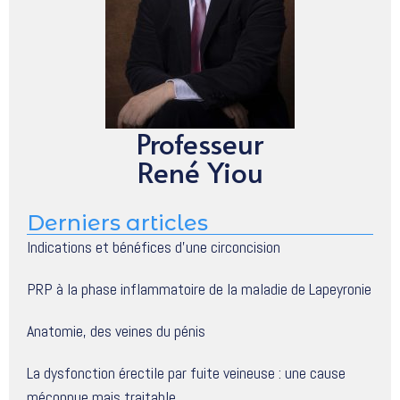
Professeur
René Yiou
Derniers articles
Indications et bénéfices d’une circoncision
PRP à la phase inflammatoire de la maladie de Lapeyronie
Anatomie, des veines du pénis
La dysfonction érectile par fuite veineuse : une cause
méconnue mais traitable