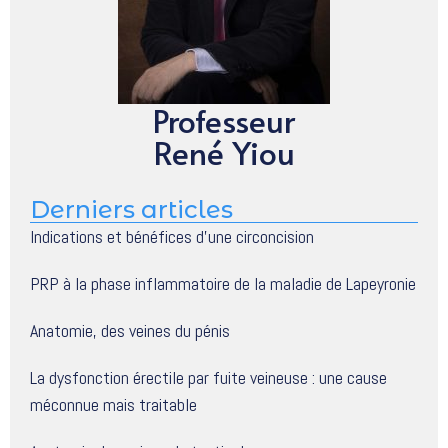
Professeur
René Yiou
Derniers articles
Indications et bénéfices d’une circoncision
PRP à la phase inflammatoire de la maladie de Lapeyronie
Anatomie, des veines du pénis
La dysfonction érectile par fuite veineuse : une cause
méconnue mais traitable