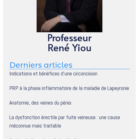
Professeur
René Yiou
Derniers articles
Indications et bénéfices d’une circoncision
PRP à la phase inflammatoire de la maladie de Lapeyronie
Anatomie, des veines du pénis
La dysfonction érectile par fuite veineuse : une cause
méconnue mais traitable