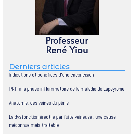
Professeur
René Yiou
Derniers articles
Indications et bénéfices d’une circoncision
PRP à la phase inflammatoire de la maladie de Lapeyronie
Anatomie, des veines du pénis
La dysfonction érectile par fuite veineuse : une cause
méconnue mais traitable