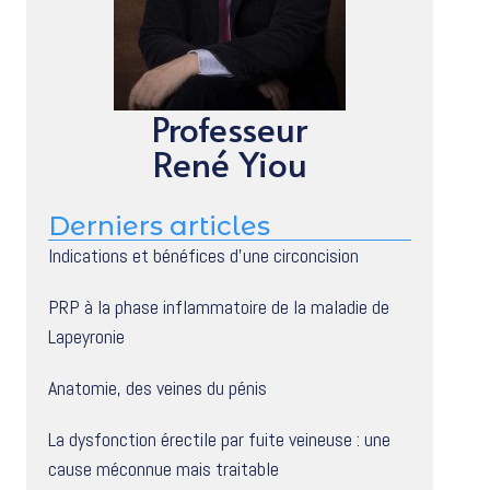
Professeur
René Yiou
Derniers articles
Indications et bénéfices d’une circoncision
PRP à la phase inflammatoire de la maladie de
Lapeyronie
Anatomie, des veines du pénis
La dysfonction érectile par fuite veineuse : une
cause méconnue mais traitable