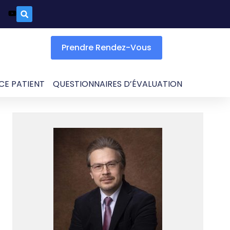
Prendre Rendez-Vous
CE PATIENT
QUESTIONNAIRES D’ÉVALUATION