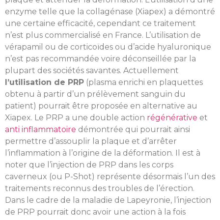
enzyme telle que la collagénase (Xiapex) a démontré
une certaine efficacité, cependant ce traitement
n’est plus commercialisé en France. L’utilisation de
vérapamil ou de corticoïdes ou d’acide hyaluronique
n’est pas recommandée voire déconseillée par la
plupart des sociétés savantes. Actuellement
l’utilisation de PRP
(plasma enrichi en plaquettes
obtenu à partir d’un prélèvement sanguin du
patient) pourrait être proposée en alternative au
Xiapex. Le PRP a une double action
régénérative
et
anti inflammatoire
démontrée qui pourrait ainsi
permettre d’assouplir la plaque et d’arrêter
l’inflammation à l’origine de la déformation. Il est à
noter que l’injection de PRP dans les corps
caverneux (ou P-Shot) représente désormais l’un des
traitements reconnus des troubles de l’érection.
Dans le cadre de la maladie de Lapeyronie, l’injection
de PRP pourrait donc avoir une action à la fois