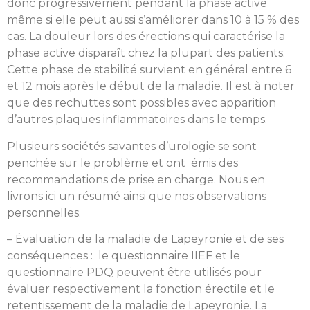
donc progressivement pendant la phase active
même si elle peut aussi s’améliorer dans 10 à 15 % des
cas. La douleur lors des érections qui caractérise la
phase active disparaît chez la plupart des patients.
Cette phase de stabilité survient en général entre 6
et 12 mois après le début de la maladie. Il est à noter
que des rechuttes sont possibles avec apparition
d’autres plaques inflammatoires dans le temps.
Plusieurs sociétés savantes d’urologie se sont
penchée sur le problème et ont émis des
recommandations de prise en charge. Nous en
livrons ici un résumé ainsi que nos observations
personnelles.
– Évaluation de la maladie de Lapeyronie et de ses
conséquences : le questionnaire IIEF et le
questionnaire PDQ peuvent être utilisés pour
évaluer respectivement la fonction érectile et le
retentissement de la maladie de Lapeyronie. La