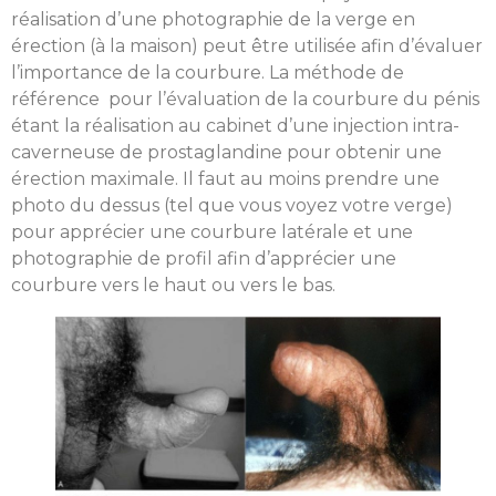
réalisation d’une photographie de la verge en
érection (à la maison) peut être utilisée afin d’évaluer
l’importance de la courbure. La méthode de
référence pour l’évaluation de la courbure du pénis
étant la réalisation au cabinet d’une injection intra-
caverneuse de prostaglandine pour obtenir une
érection maximale. Il faut au moins prendre une
photo du dessus (tel que vous voyez votre verge)
pour apprécier une courbure latérale et une
photographie de profil afin d’apprécier une
courbure vers le haut ou vers le bas.