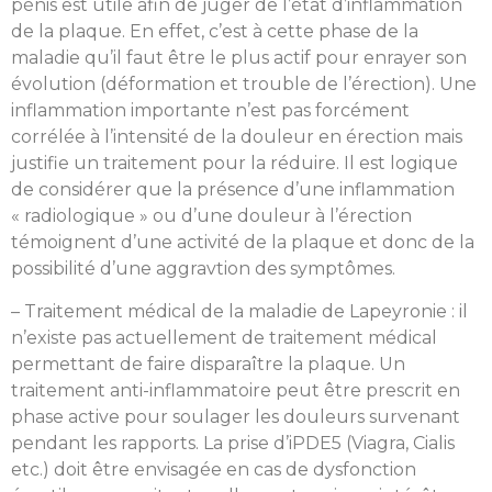
pénis est utile afin de juger de l’état d’inflammation
de la plaque. En effet, c’est à cette phase de la
maladie qu’il faut être le plus actif pour enrayer son
évolution (déformation et trouble de l’érection). Une
inflammation importante n’est pas forcément
corrélée à l’intensité de la douleur en érection mais
justifie un traitement pour la réduire. Il est logique
de considérer que la présence d’une inflammation
« radiologique » ou d’une douleur à l’érection
témoignent d’une activité de la plaque et donc de la
possibilité d’une aggravtion des symptômes.
– Traitement médical de la maladie de Lapeyronie : il
n’existe pas actuellement de traitement médical
permettant de faire disparaître la plaque. Un
traitement anti-inflammatoire peut être prescrit en
phase active pour soulager les douleurs survenant
pendant les rapports. La prise d’iPDE5 (Viagra, Cialis
etc.) doit être envisagée en cas de dysfonction