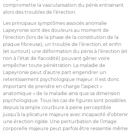
compromette la vascularisation du pénis entrainant
alors des troubles de l’érection.
Les principaux symptômes associés anomalie
Lapeyronie sont des douleurs au moment de
l’érection (lors de la phase de la constitution de la
plaque fibreuse), un trouble de l’érection, et enfin
(et surtout) une déformation du pénis à l’érection (et
non à l’état de flaccidité) pouvant gêner voire
empêcher toute pénétration. La maladie de
Lapeyronie peut d’autre part engendrer un
retentissement psychologique majeur. Il est donc
important de prendre en charge l’aspect «
anatomique » de la maladie ainsi que sa dimension
psychologique. Tous les cas de figures sont possibles
depuis la simple courbure à peine perceptible
jusqu’à la plicature majeure avec incapacité d’obtenir
une érection rigide. Une perturbation de l’image
corporelle majeure peut parfois être ressentie même