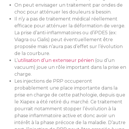
On peut envisager un traitement par ondes de
choc pour atténuer les douleurs si besoin.
Il n’y a pas de traitement médical réellement
efficace pour atténuer la déformation de verge.
La prise d’anti-inflammatoires ou d’iPDE5 (ex:
Viagra ou Cialis) peut éventuellement être
proposée mais n’aura pas d’effet sur l’évolution
de la courbure.
L’
utilisation d’un extenseur pénien
(ou d’un
vacuum) joue un rôle important dans la prise en
charge.
Les injections de PRP occuperont
probablement une place importante dans la
prise en charge de cette pathologie, depuis que
le Xiapex a été retiré du marché. Ce traitement
pourrait notamment stopper l’évolution à la
phase inflammatoire active et donc avoir un
intérêt
à la phase précoce de la maladie. D’autre