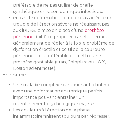
préférable de ne pas utiliser de greffe
synthétique en raison du risque infectieux.
en cas de déformation complexe associée à un
trouble de l’érection sévère ne réagissant pas
aux iPDE5, la mise en place d’une
prothèse
pénienne
doit être proposée car elle permet
généralement de régler à la fois le problème de
dysfonction érectile et celui de la courbure
pénienne. Il est préférable de mettre une
prothèse gonflable (titan, Coloplast ou LG X,
Boston scientifique).
En résumé:
Une maladie complexe car touchant à l’intime
avec une déformation anatomique parfois
importante pouvant entraîner un
retentissement psychologique majeur.
Les douleurs à l’érection de la phase
inflammatoire finissent toujours par régresser.