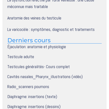
méconnue mais traitable
Anatomie des veines du testicule
La varicocèle : symptômes, diagnostic et traitements
Derniers cours
Éjaculation: anatomie et physiologie
Testicule adulte
Testicules généralités- Cours complet
Cavités nasales_Pharynx_illustrations (vidéo)
Radio_scanners poumons
Diaphragme: insertions (texte)
Diaphragme: insertions (dessins)