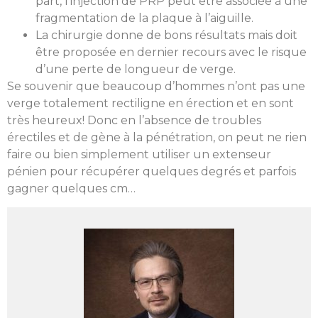
part, l’injection de PRP peut être associée à une
fragmentation de la plaque à l’aiguille.
La chirurgie donne de bons résultats mais doit
être proposée en dernier recours avec le risque
d’une perte de longueur de verge.
Se souvenir que beaucoup d’hommes n’ont pas une
verge totalement rectiligne en érection et en sont
très heureux! Donc en l’absence de troubles
érectiles et de gène à la pénétration, on peut ne rien
faire ou bien simplement utiliser un extenseur
pénien pour récupérer quelques degrés et parfois
gagner quelques cm…