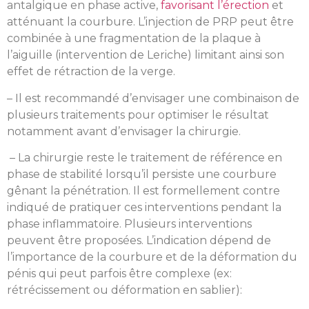
antalgique en phase active,
favorisant l’érection
et
atténuant la courbure. L’injection de PRP peut être
combinée à une fragmentation de la plaque à
l’aiguille (intervention de Leriche) limitant ainsi son
effet de rétraction de la verge.
– Il est recommandé d’envisager une combinaison de
plusieurs traitements pour optimiser le résultat
notamment avant d’envisager la chirurgie.
– La chirurgie reste le traitement de référence en
phase de stabilité lorsqu’il persiste une courbure
gênant la pénétration. Il est formellement contre
indiqué de pratiquer ces interventions pendant la
phase inflammatoire. Plusieurs interventions
peuvent être proposées. L’indication dépend de
l’importance de la courbure et de la déformation du
pénis qui peut parfois être complexe (ex:
rétrécissement ou déformation en sablier):