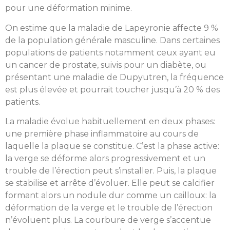
pour une déformation minime.
On estime que la maladie de Lapeyronie affecte 9 %
de la population générale masculine. Dans certaines
populations de patients notamment ceux ayant eu
un cancer de prostate, suivis pour un diabète, ou
présentant une maladie de Dupyutren, la fréquence
est plus élevée et pourrait toucher jusqu’à 20 % des
patients.
La maladie évolue habituellement en deux phases:
une première phase inflammatoire au cours de
laquelle la plaque se constitue. C’est la phase active:
la verge se déforme alors progressivement et un
trouble de l’érection peut s’installer. Puis, la plaque
se stabilise et arrête d’évoluer. Elle peut se calcifier
formant alors un nodule dur comme un cailloux: la
déformation de la verge et le trouble de l’érection
n’évoluent plus. La courbure de verge s’accentue