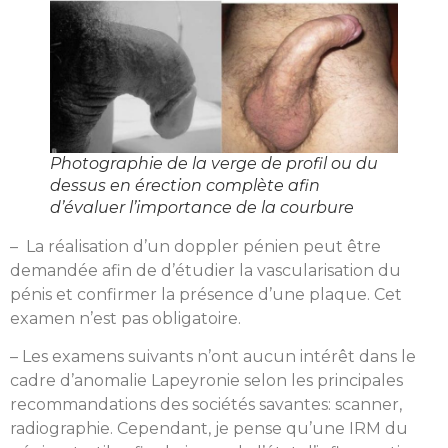
Photographie de la verge de profil ou du
dessus en érection complète afin
d’évaluer l’importance de la courbure
– La réalisation d’un doppler pénien peut être
demandée afin de d’étudier la vascularisation du
pénis et confirmer la présence d’une plaque. Cet
examen n’est pas obligatoire.
– Les examens suivants n’ont aucun intérêt dans le
cadre d’anomalie Lapeyronie selon les principales
recommandations des sociétés savantes: scanner,
radiographie. Cependant, je pense qu’une IRM du